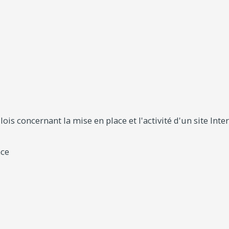
ois concernant la mise en place et l'activité d'un site Inter
nce