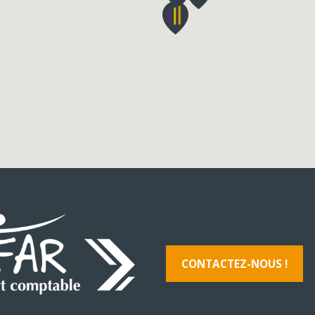
CONTACTEZ-NOUS !