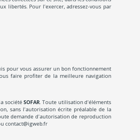
aux libertés. Pour l'exercer, adressez-vous par
equis pour vous assurer un bon fonctionnement
ous faire profiter de la meilleure navigation
la société
SOFAR
. Toute utilisation d'éléments
on, sans l'autorisation écrite préalable de la
 Toute demande d'autorisation de reproduction
ou contact@igweb.fr